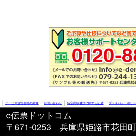
サービス運営会社の紹介
お問い合わせ
特定商取引法に関する記述
プライバシーポリシ
e伝票ドットコム
〒671-0253 兵庫県姫路市花田町