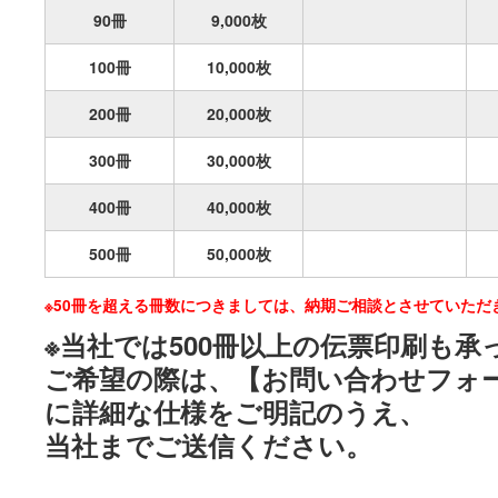
90冊
9,000枚
100冊
10,000枚
200冊
20,000枚
300冊
30,000枚
400冊
40,000枚
500冊
50,000枚
※50冊を超える冊数につきましては、納期ご相談とさせていただ
※当社では500冊以上の伝票印刷も
ご希望の際は、【お問い合わせフォー
に詳細な仕様をご明記のうえ、
当社までご送信ください。