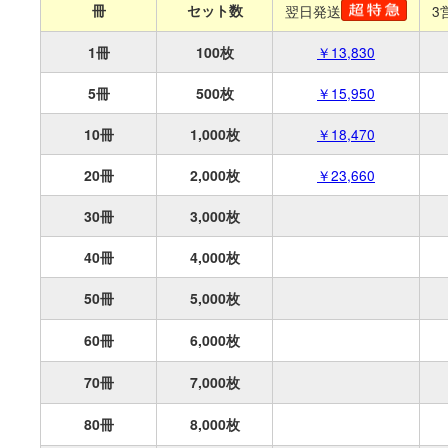
冊
セット数
翌日発送
3
1冊
100枚
￥13,830
5冊
500枚
￥15,950
10冊
1,000枚
￥18,470
20冊
2,000枚
￥23,660
30冊
3,000枚
40冊
4,000枚
50冊
5,000枚
60冊
6,000枚
70冊
7,000枚
80冊
8,000枚