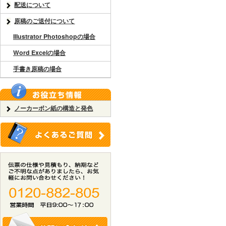
配送について
原稿のご送付について
Illustrator Photoshopの場合
Word Excelの場合
手書き原稿の場合
ノーカーボン紙の構造と発色