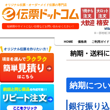
オリジナル伝票・オーダーメイド伝票の専門店
短納期やサイトにない仕様などお問い合わせください！
HOME
価格表
ご利用ガイド
納期につ
銀行振り込