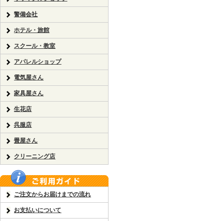
警備会社
ホテル・旅館
スクール・教室
アパレルショップ
電気屋さん
家具屋さん
生花店
呉服店
畳屋さん
クリーニング店
ご注文からお届けまでの流れ
お支払いについて