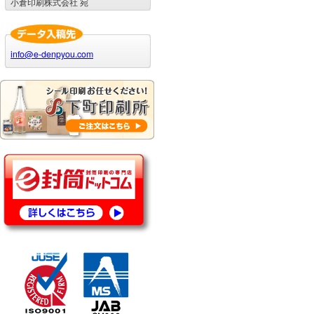
小倉印刷株式会社 宛
info@e-denpyou.com