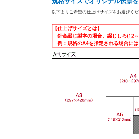
規格サイズでオリジナル伝票を
以下よりご希望の仕上げサイズをお選びくだ
【仕上げサイズとは】
針金綴じ製本の場合、綴じしろ(12～
例：規格のA4を指定される場合には