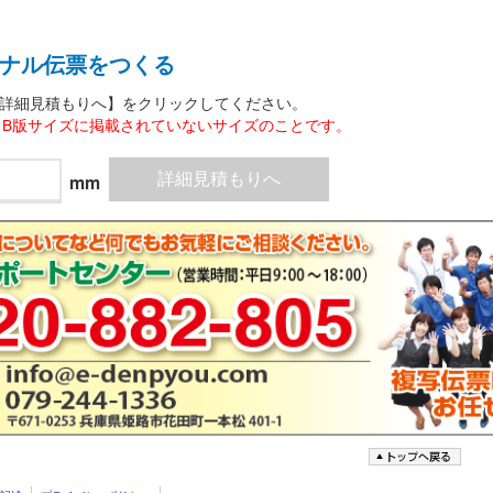
ナル伝票をつくる
詳細見積もりへ】をクリックしてください。
とB版サイズに掲載されていないサイズのことです。
mm