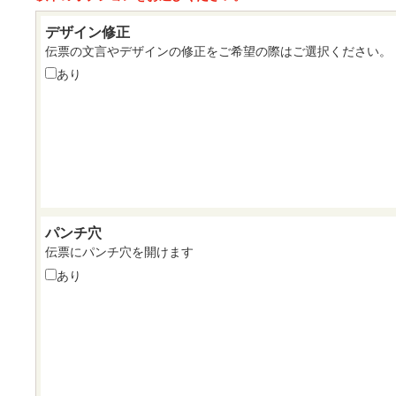
デザイン修正
伝票の文言やデザインの修正をご希望の際はご選択ください。
あり
パンチ穴
伝票にパンチ穴を開けます
あり