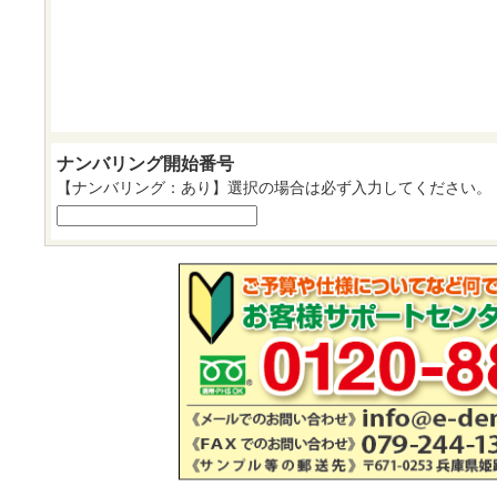
ナンバリング開始番号
【ナンバリング：あり】選択の場合は必ず入力してください。