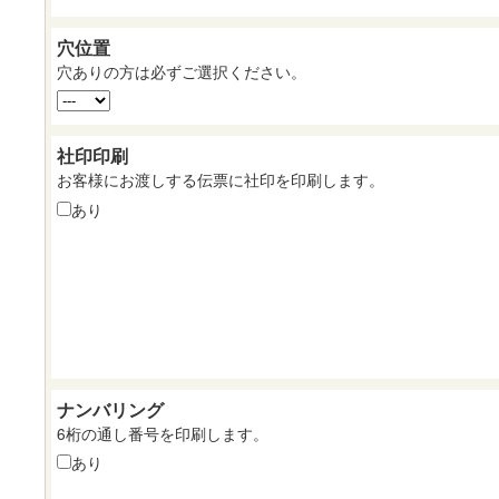
穴位置
穴ありの方は必ずご選択ください。
社印印刷
お客様にお渡しする伝票に社印を印刷します。
あり
ナンバリング
6桁の通し番号を印刷します。
あり