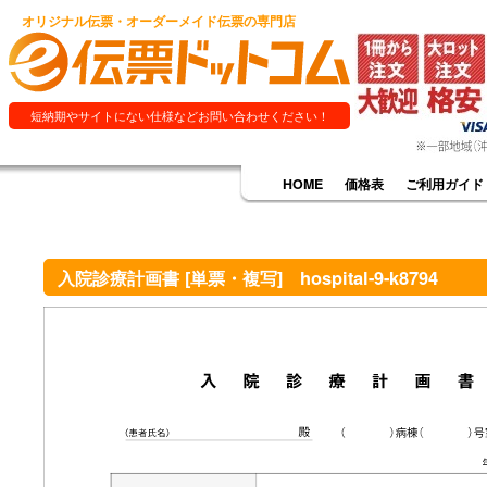
オリジナル伝票・オーダーメイド伝票の専門店
短納期やサイトにない仕様などお問い合わせください！
HOME
価格表
ご利用ガイド
入院診療計画書 [単票・複写] hospital-9-k8794