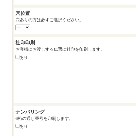
穴位置
穴ありの方は必ずご選択ください。
社印印刷
お客様にお渡しする伝票に社印を印刷します。
あり
ナンバリング
6桁の通し番号を印刷します。
あり