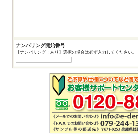
ナンバリング開始番号
【ナンバリング：あり】選択の場合は必ず入力してください。