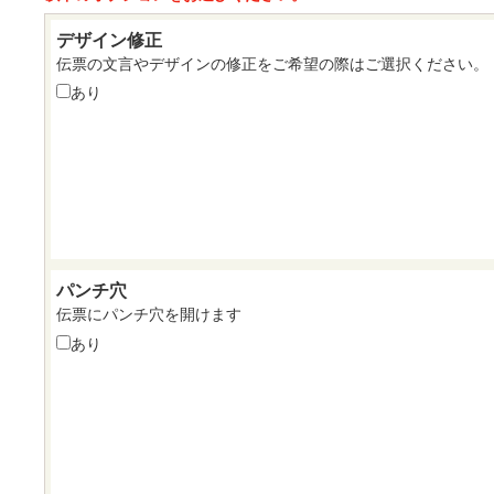
デザイン修正
伝票の文言やデザインの修正をご希望の際はご選択ください。
あり
パンチ穴
伝票にパンチ穴を開けます
あり