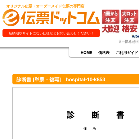
オリジナル伝票・オーダーメイド伝票の専門店
短納期やサイトにない仕様などお問い合わせください！
HOME
価格表
ご利用ガイド
診断書 [単票・複写] hospital-10-k853