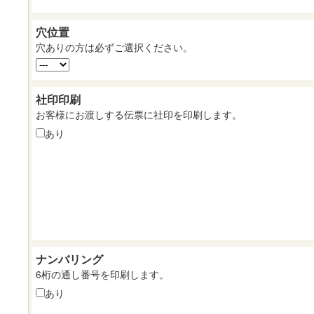
穴位置
穴ありの方は必ずご選択ください。
社印印刷
お客様にお渡しする伝票に社印を印刷します。
あり
ナンバリング
6桁の通し番号を印刷します。
あり