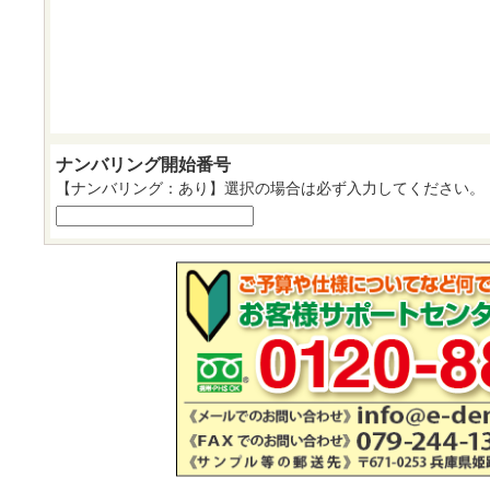
ナンバリング開始番号
【ナンバリング：あり】選択の場合は必ず入力してください。