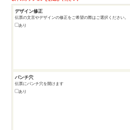
デザイン修正
伝票の文言やデザインの修正をご希望の際はご選択ください。
あり
パンチ穴
伝票にパンチ穴を開けます
あり