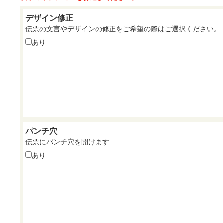
デザイン修正
伝票の文言やデザインの修正をご希望の際はご選択ください。
あり
パンチ穴
伝票にパンチ穴を開けます
あり