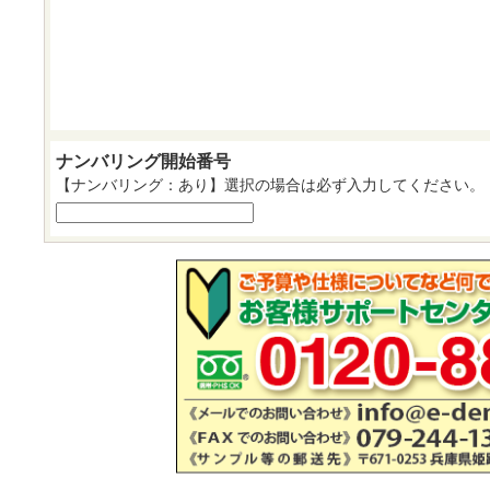
ナンバリング開始番号
【ナンバリング：あり】選択の場合は必ず入力してください。