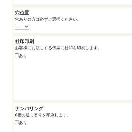
穴位置
穴ありの方は必ずご選択ください。
社印印刷
お客様にお渡しする伝票に社印を印刷します。
あり
ナンバリング
6桁の通し番号を印刷します。
あり