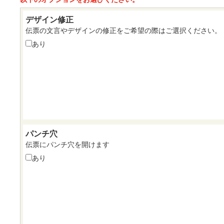
デザイン修正
伝票の文言やデザインの修正をご希望の際はご選択ください。
あり
パンチ穴
伝票にパンチ穴を開けます
あり