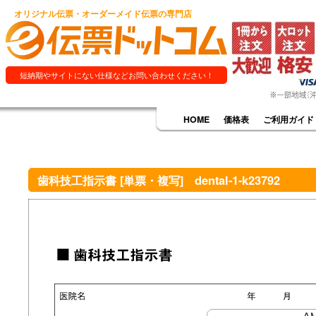
オリジナル伝票・オーダーメイド伝票の専門店
短納期やサイトにない仕様などお問い合わせください！
HOME
価格表
ご利用ガイド
歯科技工指示書 [単票・複写] dental-1-k23792