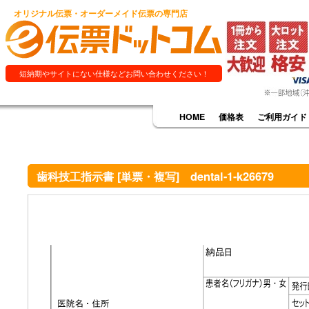
オリジナル伝票・オーダーメイド伝票の専門店
短納期やサイトにない仕様などお問い合わせください！
HOME
価格表
ご利用ガイド
歯科技工指示書 [単票・複写] dental-1-k26679