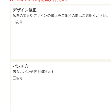
デザイン修正
伝票の文言やデザインの修正をご希望の際はご選択ください。
あり
パンチ穴
伝票にパンチ穴を開けます
あり