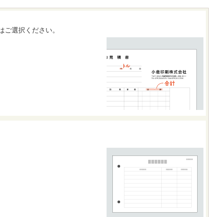
はご選択ください。