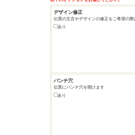
デザイン修正
伝票の文言やデザインの修正をご希望の際
あり
パンチ穴
伝票にパンチ穴を開けます
あり