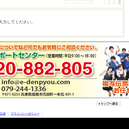
入力してください。
記述
プライバシーポリシー