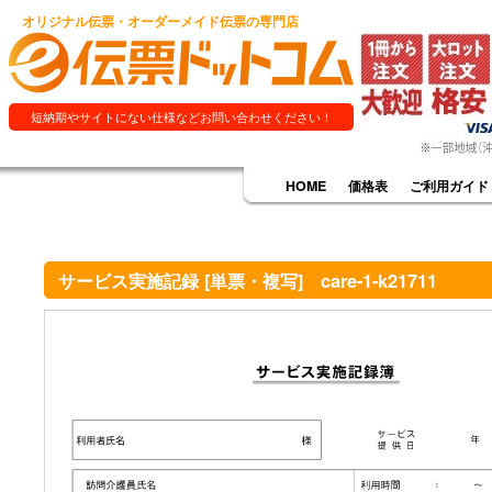
オリジナル伝票・オーダーメイド伝票の専門店
短納期やサイトにない仕様などお問い合わせください！
HOME
価格表
ご利用ガイド
サービス実施記録 [単票・複写] care-1-k21711