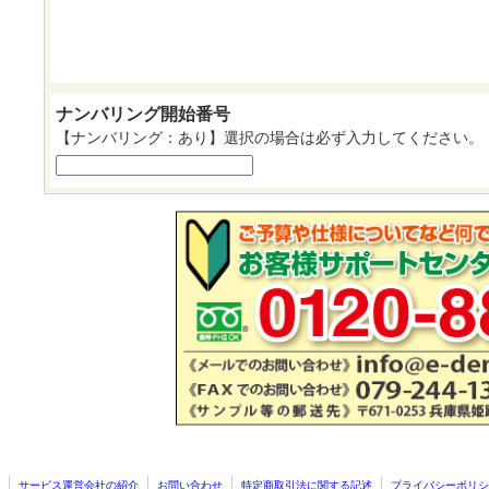
ナンバリング開始番号
【ナンバリング：あり】選択の場合は必ず入力してください。
サービス運営会社の紹介
お問い合わせ
特定商取引法に関する記述
プライバシーポリシ