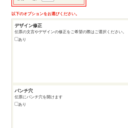
以下のオプションをお選びください。
デザイン修正
伝票の文言やデザインの修正をご希望の際はご選択ください。
あり
パンチ穴
伝票にパンチ穴を開けます
あり