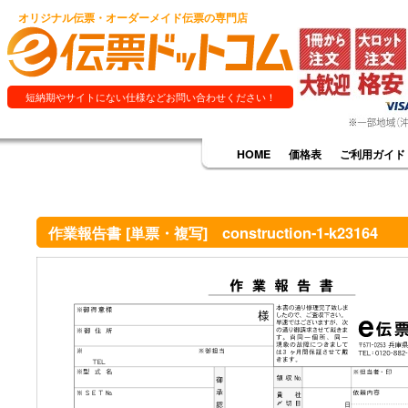
オリジナル伝票・オーダーメイド伝票の専門店
短納期やサイトにない仕様などお問い合わせください！
HOME
価格表
ご利用ガイド
作業報告書 [単票・複写] construction-1-k23164