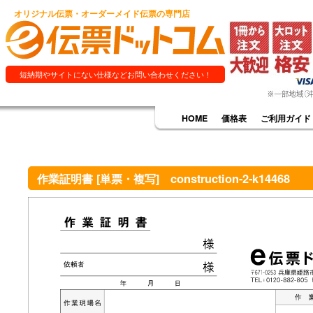
オリジナル伝票・オーダーメイド伝票の専門店
短納期やサイトにない仕様などお問い合わせください！
HOME
価格表
ご利用ガイド
作業証明書 [単票・複写] construction-2-k14468