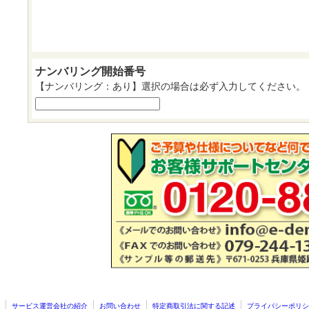
ナンバリング開始番号
【ナンバリング：あり】選択の場合は必ず入力してください。
サービス運営会社の紹介
お問い合わせ
特定商取引法に関する記述
プライバシーポリシ