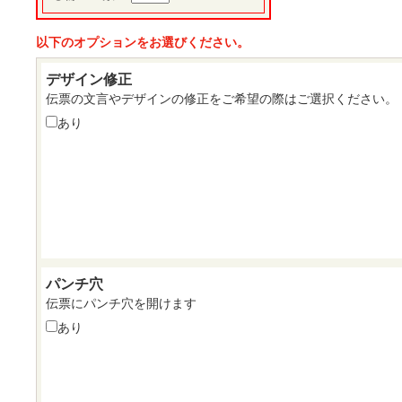
以下のオプションをお選びください。
デザイン修正
伝票の文言やデザインの修正をご希望の際はご選択ください。
あり
パンチ穴
伝票にパンチ穴を開けます
あり