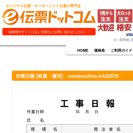
オリジナル伝票・オーダーメイド伝票の専門店
短納期やサイトにない仕様などお問い合わせください！
HOME
価格表
ご利用ガイド
作業日報 [単票・複写] construction-3-k23576