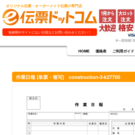
オリジナル伝票・オーダーメイド伝票の専門店
短納期やサイトにない仕様などお問い合わせください！
HOME
価格表
ご利用ガイド
作業日報 [単票・複写] construction-3-k27700