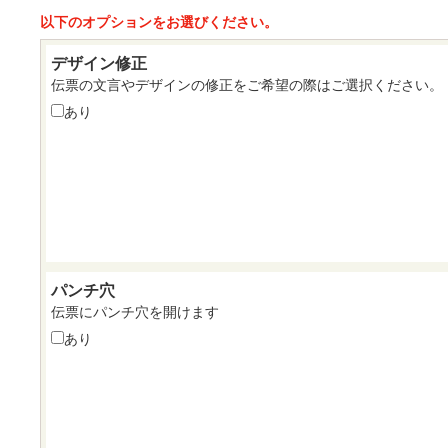
以下のオプションをお選びください。
デザイン修正
伝票の文言やデザインの修正をご希望の際はご選択ください。
あり
パンチ穴
伝票にパンチ穴を開けます
あり