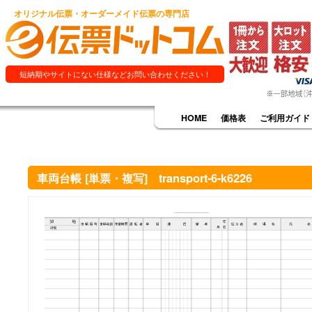
オリジナル伝票・オーダーメイド伝票の専門店
短納期やサイトにない仕様などお問い合わせください！
HOME
価格表
ご利用ガイド
車両台帳 [単票・複写] transport-6-k6226