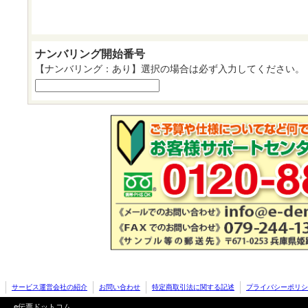
ナンバリング開始番号
【ナンバリング：あり】選択の場合は必ず入力してください。
サービス運営会社の紹介
お問い合わせ
特定商取引法に関する記述
プライバシーポリシ
e伝票ドットコム