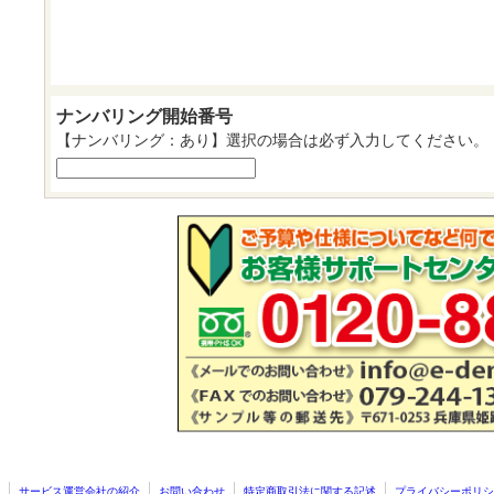
ナンバリング開始番号
【ナンバリング：あり】選択の場合は必ず入力してください。
サービス運営会社の紹介
お問い合わせ
特定商取引法に関する記述
プライバシーポリシ