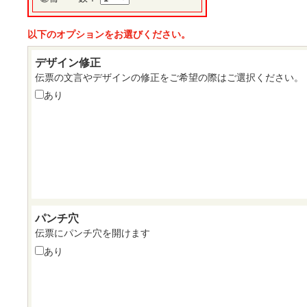
以下のオプションをお選びください。
デザイン修正
伝票の文言やデザインの修正をご希望の際はご選択ください。
あり
パンチ穴
伝票にパンチ穴を開けます
あり