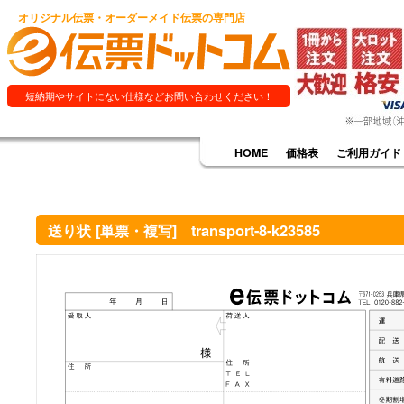
オリジナル伝票・オーダーメイド伝票の専門店
短納期やサイトにない仕様などお問い合わせください！
HOME
価格表
ご利用ガイド
送り状 [単票・複写] transport-8-k23585