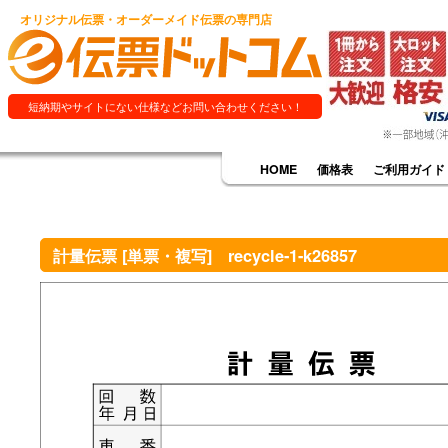
オリジナル伝票・オーダーメイド伝票の専門店
短納期やサイトにない仕様などお問い合わせください！
HOME
価格表
ご利用ガイド
計量伝票 [単票・複写] recycle-1-k26857