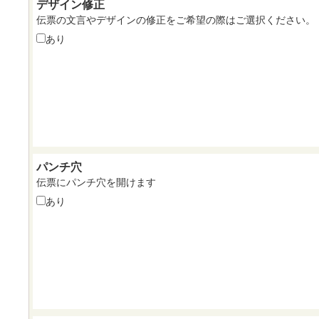
デザイン修正
伝票の文言やデザインの修正をご希望の際はご選択ください。
あり
パンチ穴
伝票にパンチ穴を開けます
あり