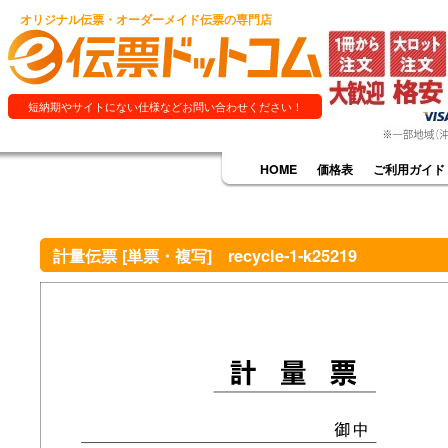
オリジナル伝票・オーダーメイド伝票の専門店
短納期やサイトにない仕様などお問い合わせください！
HOME
価格表
ご利用ガイド
計量伝票 [単票・複写] recycle-1-k25219