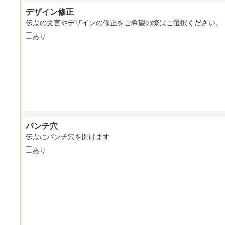
デザイン修正
伝票の文言やデザインの修正をご希望の際はご選択ください。
あり
パンチ穴
伝票にパンチ穴を開けます
あり