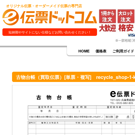
オリジナル伝票・オーダーメイド伝票の専門店
短納期やサイトにない仕様などお問い合わせください！
HOME
価格表
ご利用ガイド
古物台帳（買取伝票）[単票・複写] recycle_shop-1-k