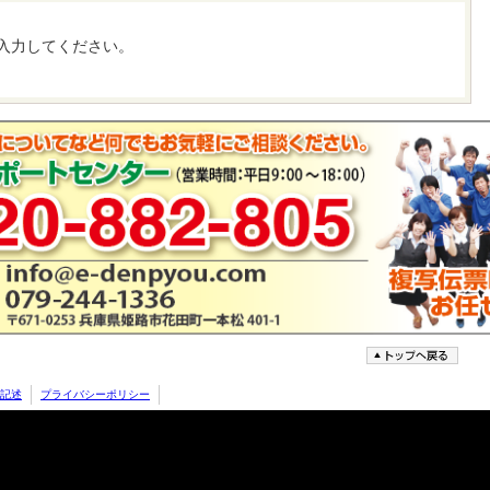
入力してください。
記述
プライバシーポリシー