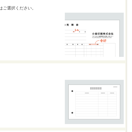
はご選択ください。