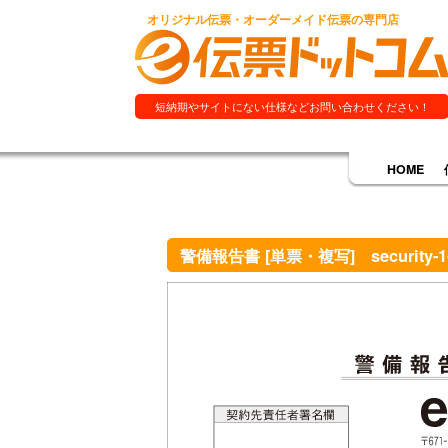
オリジナル伝票・オーダーメイド伝票の専門店
短納期やサイトにない仕様などお問い合わせください！
HOME
警備報告書 [単票・複写] security-1-