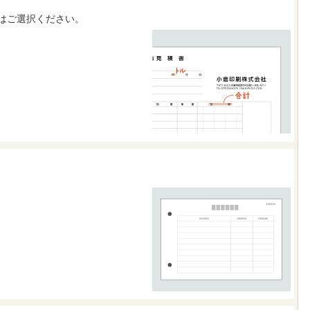
はご選択ください。