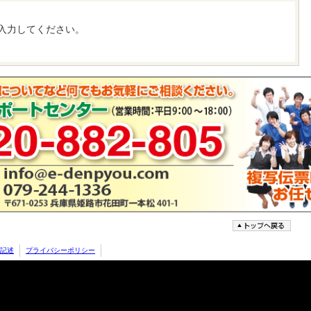
入力してください。
記述
プライバシーポリシー