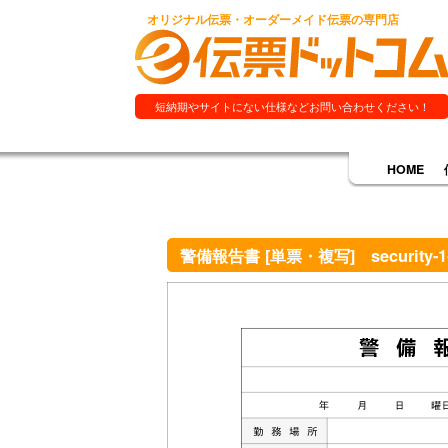
オリジナル伝票・オーダーメイド伝票の専門店
短納期やサイトにない仕様などお問い合わせください！
HOME
警備報告書 [単票・複写] security-1-