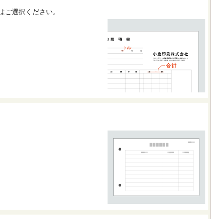
はご選択ください。