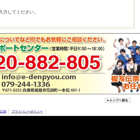
入力してください。
記述
プライバシーポリシー