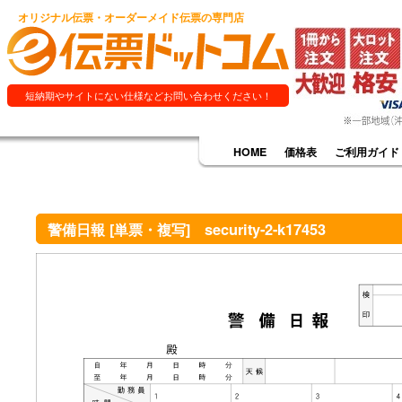
オリジナル伝票・オーダーメイド伝票の専門店
短納期やサイトにない仕様などお問い合わせください！
HOME
価格表
ご利用ガイド
警備日報 [単票・複写] security-2-k17453