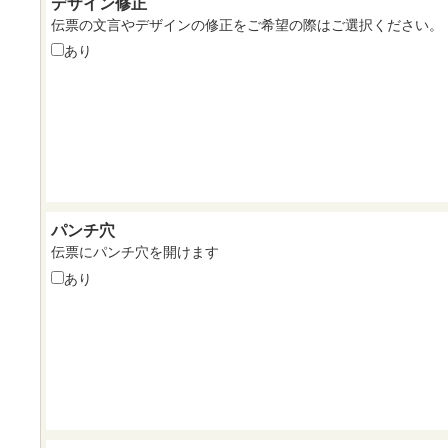
デザイン修正
伝票の文言やデザインの修正をご希望の際はご選択ください。
あり
パンチ穴
伝票にパンチ穴を開けます
あり