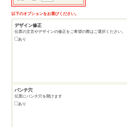
以下のオプションをお選びください。
デザイン修正
伝票の文言やデザインの修正をご希望の際はご選択ください。
あり
パンチ穴
伝票にパンチ穴を開けます
あり