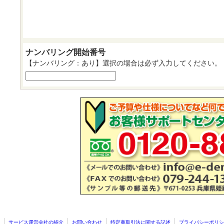
ナンバリング開始番号
【ナンバリング：あり】選択の場合は必ず入力してください。
サービス運営会社の紹介
お問い合わせ
特定商取引法に関する記述
プライバシーポリシ