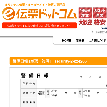
オリジナル伝票・オーダーメイド伝票の専門店
短納期やサイトにない仕様などお問い合わせください！
HOME
価格表
ご利用ガイド
警備日報 [単票・複写] security-2-k24286