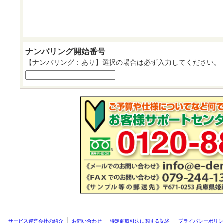
ナンバリング開始番号
【ナンバリング：あり】選択の場合は必ず入力してください。
サービス運営会社の紹介
お問い合わせ
特定商取引法に関する記述
プライバシーポリシ