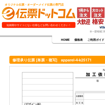
オリジナル伝票・オーダーメイド伝票の専門店
短納期やサイトにない仕様などお問い合わせください！
HOME
価格表
ご利用ガイド
修理承り伝票 [単票・複写] apparel-4-k25171