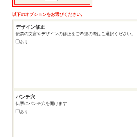
以下のオプションをお選びください。
デザイン修正
伝票の文言やデザインの修正をご希望の際はご選択ください。
あり
パンチ穴
伝票にパンチ穴を開けます
あり