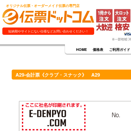
オリジナル伝票・オーダーメイド伝票の専門店
短納期やサイトにない仕様などお問い合わせください！
HOME
価格表
ご利用ガイド
A29-会計票《クラブ・スナック》 A29