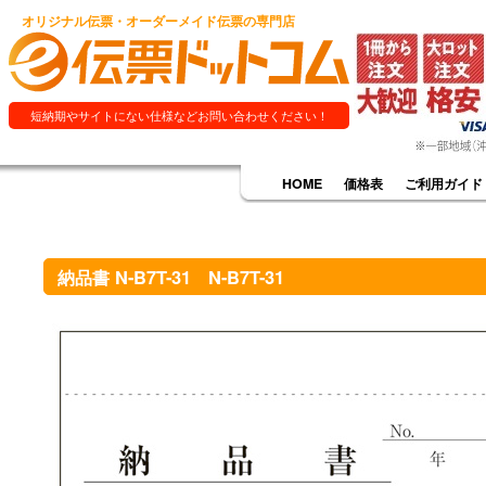
オリジナル伝票・オーダーメイド伝票の専門店
短納期やサイトにない仕様などお問い合わせください！
HOME
価格表
ご利用ガイド
納品書 N-B7T-31 N-B7T-31