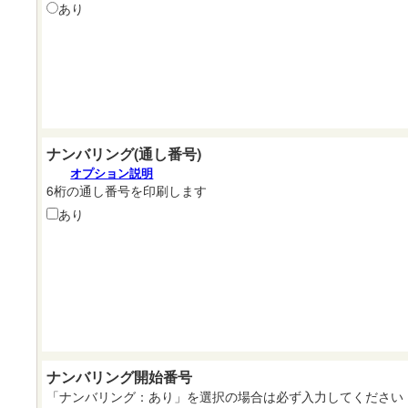
あり
ナンバリング(通し番号)
オプション説明
6桁の通し番号を印刷します
あり
ナンバリング開始番号
「ナンバリング：あり」を選択の場合は必ず入力してください