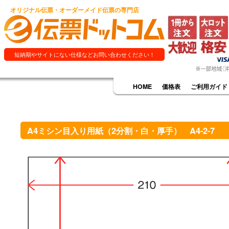
オリジナル伝票・オーダーメイド伝票の専門店
短納期やサイトにない仕様などお問い合わせください！
HOME
価格表
ご利用ガイド
A4ミシン目入り用紙（2分割・白・厚手） A4-2-7