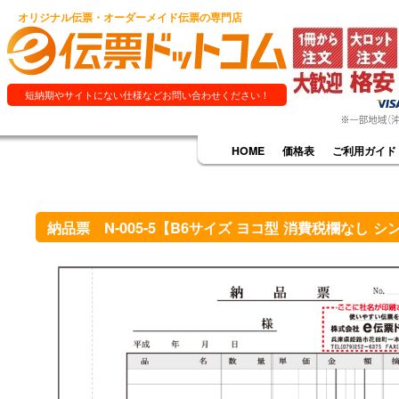
オリジナル伝票・オーダーメイド伝票の専門店
短納期やサイトにない仕様などお問い合わせください！
HOME
価格表
ご利用ガイド
納品票 N-005-5【B6サイズ ヨコ型 消費税欄なし シン