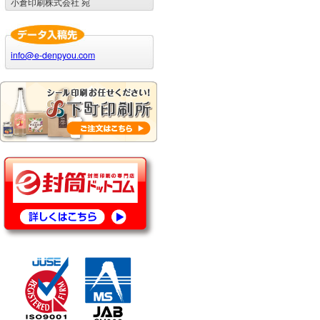
小倉印刷株式会社 宛
info@e-denpyou.com