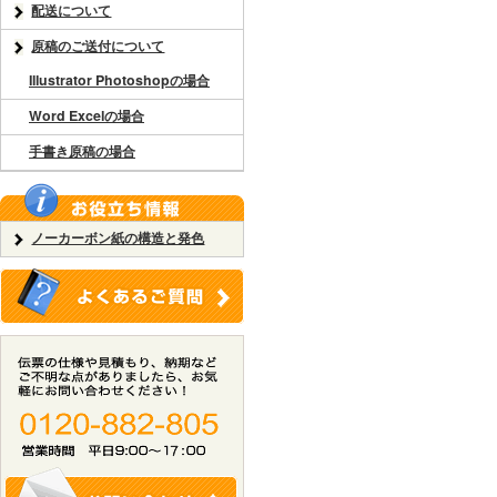
配送について
原稿のご送付について
Illustrator Photoshopの場合
Word Excelの場合
手書き原稿の場合
ノーカーボン紙の構造と発色