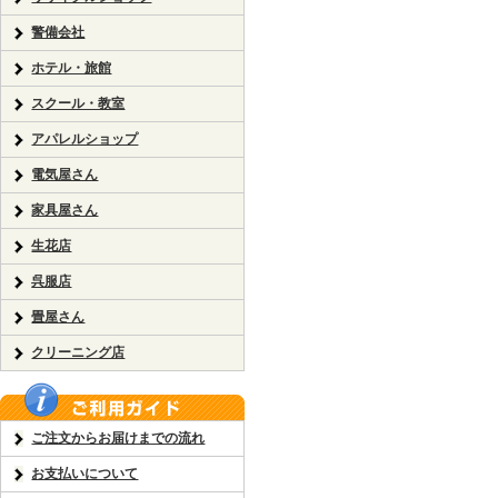
警備会社
ホテル・旅館
スクール・教室
アパレルショップ
電気屋さん
家具屋さん
生花店
呉服店
畳屋さん
クリーニング店
ご注文からお届けまでの流れ
お支払いについて