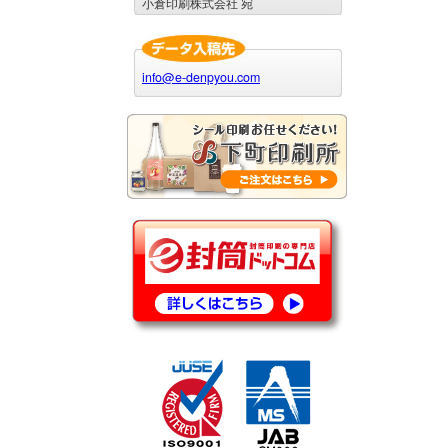
小倉印刷株式会社 宛
info@e-denpyou.com