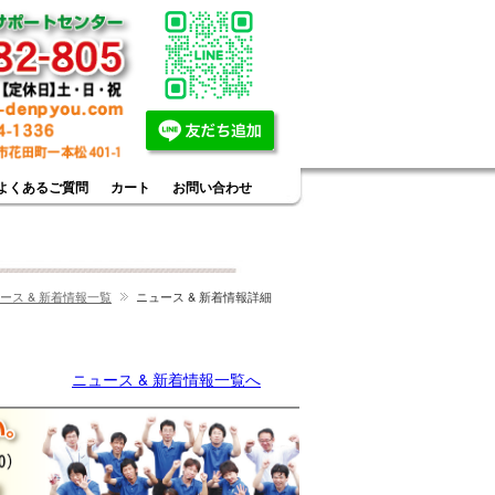
よくあるご質問
カート
お問い合わせ
ース & 新着情報一覧
ニュース & 新着情報詳細
ニュース & 新着情報一覧へ