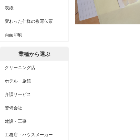
表紙
変わった仕様の複写伝票
両面印刷
業種から選ぶ
クリーニング店
ホテル・旅館
介護サービス
警備会社
建設・工事
工務店・ハウスメーカー