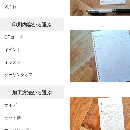
名入れ
印刷内容から選ぶ
QRコード
イベント
イラスト
クーリングオフ
加工方法から選ぶ
サイズ
セット糊
ナンバリング