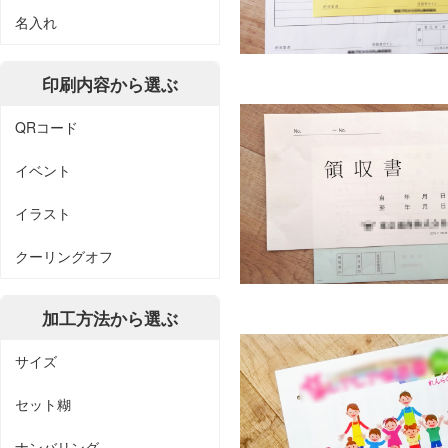
名入れ
印刷内容から選ぶ
QRコード
イベント
イラスト
クーリングオフ
加工方法から選ぶ
サイズ
セット糊
ナンバリング