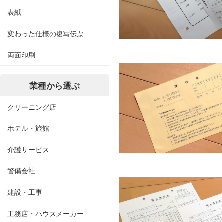
表紙
変わった仕様の複写伝票
両面印刷
業種から選ぶ
クリーニング店
ホテル・旅館
介護サービス
警備会社
建設・工事
工務店・ハウスメーカー