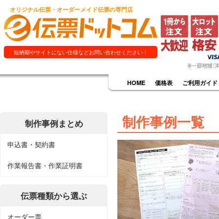
オリジナル伝票・オーダーメイド伝票の専門店
短納期やサイトにない仕様などお問い合わせください！
HOME
価格表
ご利用ガイド
制作事例一覧
制作事例まとめ
申込書・契約書
作業報告書・作業証明書
伝票種類から選ぶ
オーダー票