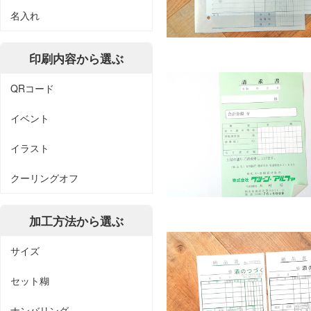
名入れ
印刷内容から選ぶ
QRコード
イベント
イラスト
クーリングオフ
加工方法から選ぶ
サイズ
セット糊
ナンバリング