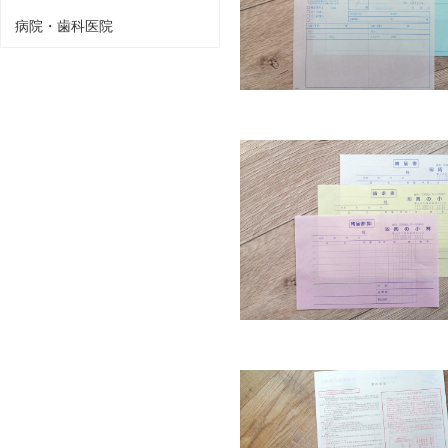
病院・歯科医院