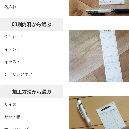
名入れ
印刷内容から選ぶ
QRコード
イベント
イラスト
クーリングオフ
加工方法から選ぶ
サイズ
セット糊
ナンバリング