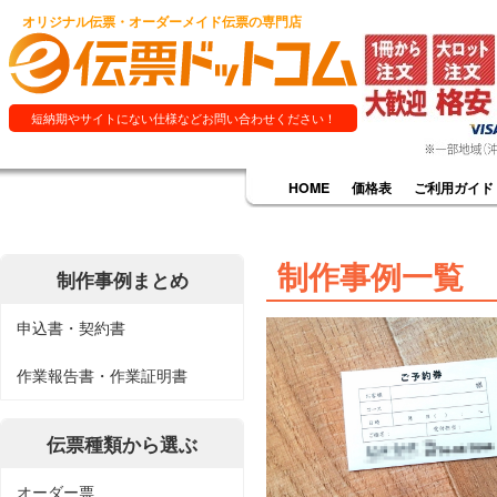
オリジナル伝票・オーダーメイド伝票の専門店
短納期やサイトにない仕様などお問い合わせください！
HOME
価格表
ご利用ガイド
制作事例一覧
制作事例まとめ
申込書・契約書
作業報告書・作業証明書
伝票種類から選ぶ
オーダー票