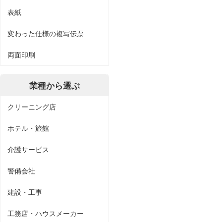
表紙
変わった仕様の複写伝票
両面印刷
業種から選ぶ
クリーニング店
ホテル・旅館
介護サービス
警備会社
建設・工事
工務店・ハウスメーカー