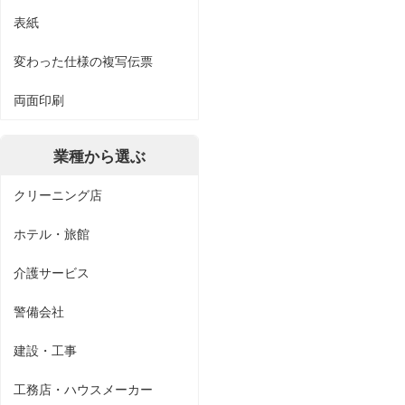
表紙
変わった仕様の複写伝票
両面印刷
業種から選ぶ
クリーニング店
ホテル・旅館
介護サービス
警備会社
建設・工事
工務店・ハウスメーカー