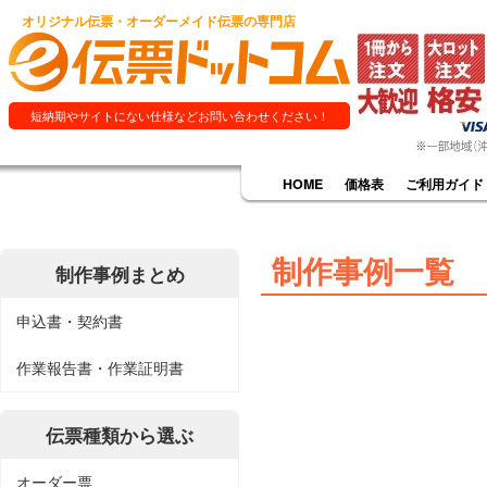
オリジナル伝票・オーダーメイド伝票の専門店
短納期やサイトにない仕様などお問い合わせください！
HOME
価格表
ご利用ガイド
制作事例一覧
制作事例まとめ
申込書・契約書
作業報告書・作業証明書
伝票種類から選ぶ
オーダー票