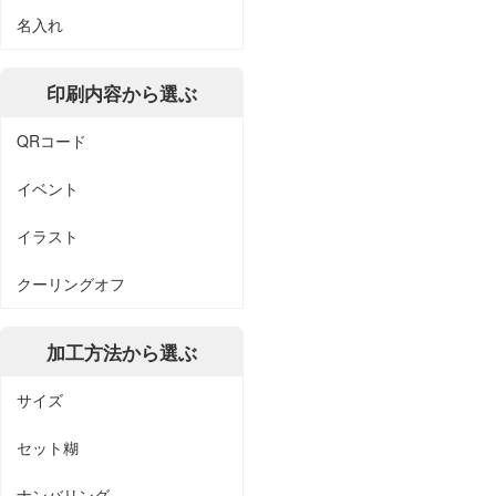
名入れ
印刷内容から選ぶ
QRコード
イベント
イラスト
クーリングオフ
加工方法から選ぶ
サイズ
セット糊
ナンバリング