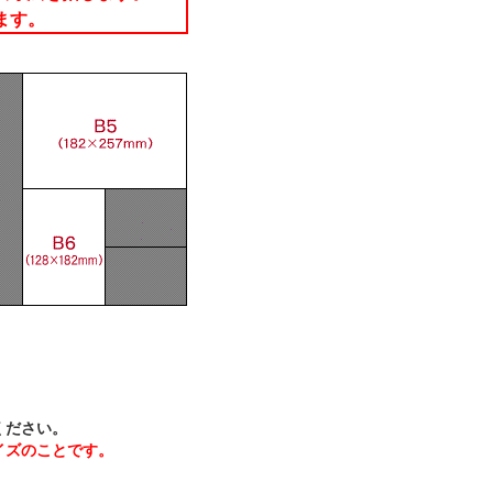
ます。
ください。
イズのことです。