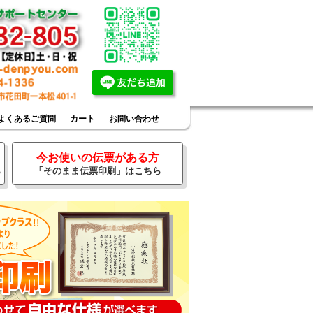
よくあるご質問
カート
お問い合わせ
今お使いの伝票がある方
ら
「そのまま伝票印刷」はこちら