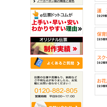
ノーカーボン紙の構造と発色