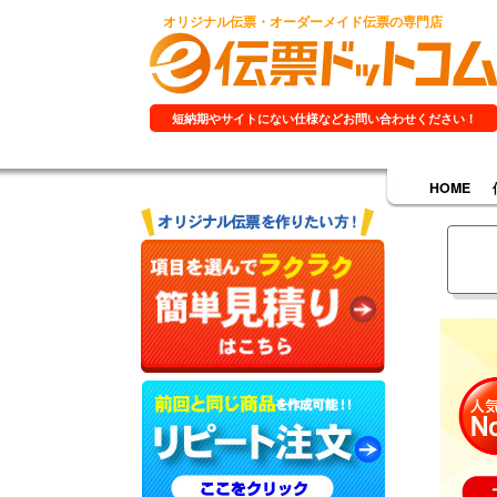
オリジナル伝票・オーダーメイド伝票の専門店
短納期やサイトにない仕様などお問い合わせください！
HOME