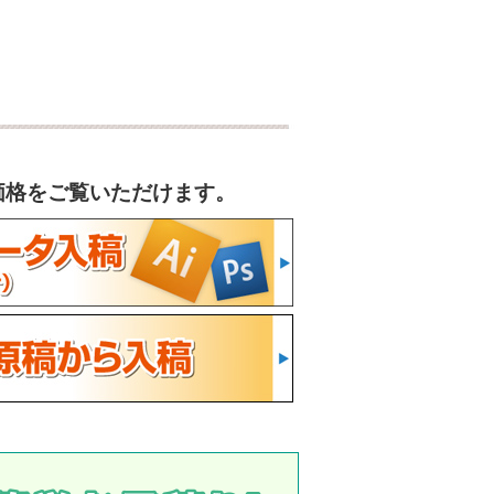
な価格をご覧いただけます。