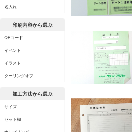
名入れ
印刷内容から選ぶ
QRコード
イベント
イラスト
クーリングオフ
加工方法から選ぶ
サイズ
セット糊
ナンバリング