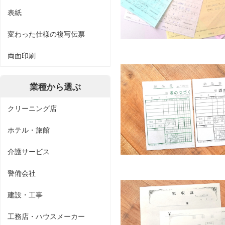
表紙
変わった仕様の複写伝票
両面印刷
業種から選ぶ
クリーニング店
ホテル・旅館
介護サービス
警備会社
建設・工事
工務店・ハウスメーカー