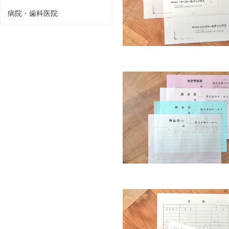
病院・歯科医院